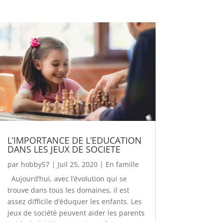
L’IMPORTANCE DE L’EDUCATION
DANS LES JEUX DE SOCIETE
par
hobby57
|
Juil 25, 2020
|
En famille
Aujourd’hui, avec l’évolution qui se
trouve dans tous les domaines, il est
assez difficile d’éduquer les enfants. Les
jeux de société peuvent aider les parents