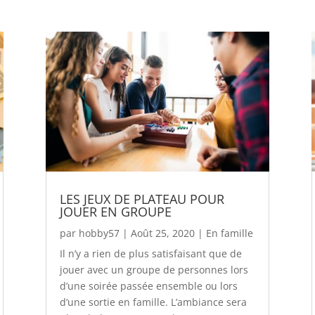
LES JEUX DE PLATEAU POUR
JOUER EN GROUPE
par
hobby57
|
Août 25, 2020
|
En famille
Il n’y a rien de plus satisfaisant que de
jouer avec un groupe de personnes lors
d’une soirée passée ensemble ou lors
d’une sortie en famille. L’ambiance sera