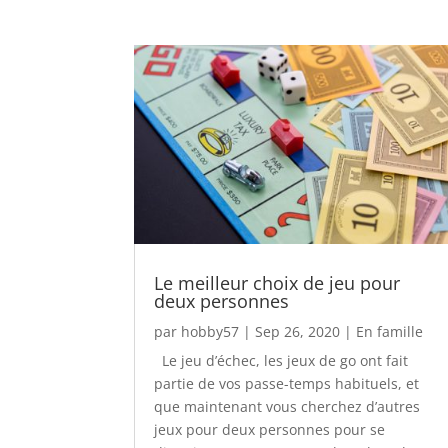
Le meilleur choix de jeu pour
deux personnes
par
hobby57
|
Sep 26, 2020
|
En famille
Le jeu d’échec, les jeux de go ont fait
partie de vos passe-temps habituels, et
que maintenant vous cherchez d’autres
jeux pour deux personnes pour se