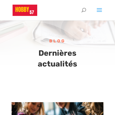
BLOG
Dernières
actualités