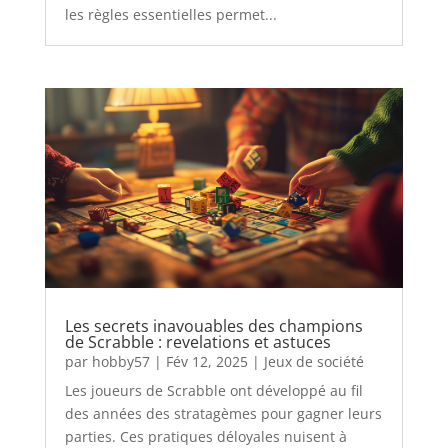
les règles essentielles permet...
Les secrets inavouables des champions
de Scrabble : revelations et astuces
par
hobby57
|
Fév 12, 2025
|
Jeux de société
Les joueurs de Scrabble ont développé au fil
des années des stratagèmes pour gagner leurs
parties. Ces pratiques déloyales nuisent à