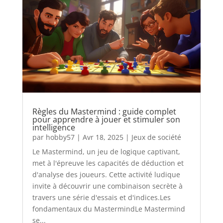
Règles du Mastermind : guide complet
pour apprendre à jouer et stimuler son
intelligence
par
hobby57
|
Avr 18, 2025
|
Jeux de société
Le Mastermind, un jeu de logique captivant,
met à l'épreuve les capacités de déduction et
d'analyse des joueurs. Cette activité ludique
invite à découvrir une combinaison secrète à
travers une série d'essais et d'indices.Les
fondamentaux du MastermindLe Mastermind
se...